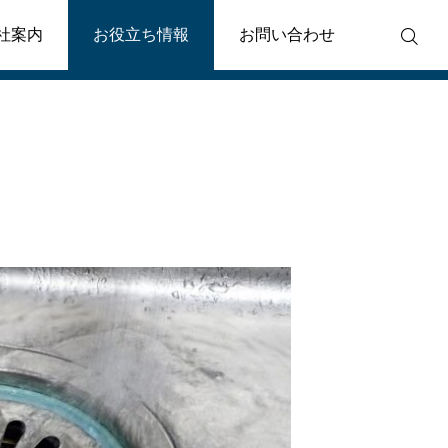
社案内
お役立ち情報
お問い合わせ