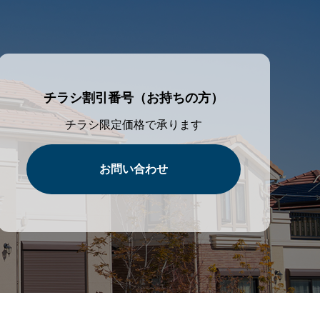
チラシ割引番号（お持ちの方）
チラシ限定価格で承ります
お問い合わせ