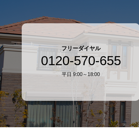
フリーダイヤル
0120-570-655
平日 9:00～18:00