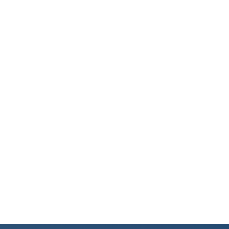
るかと思いますが、あなたがやって