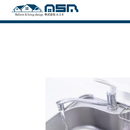
お役立ち情報