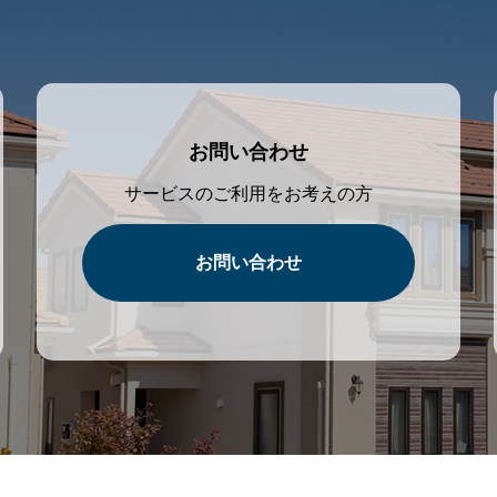
お問い合わせ
サービスのご利用をお考えの方
お問い合わせ