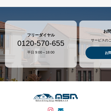
お
フリーダイヤル
サービスの
0120-570-655
平日 9:00～18:00
お