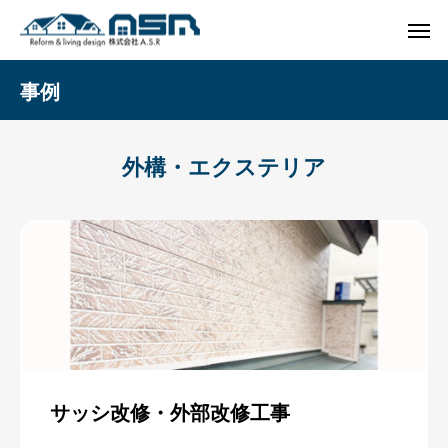
事例
外構・エクステリア
サッシ改修・外部改修工事