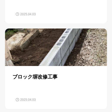
2025.04.03
ブロック塀改修工事
2025.04.03