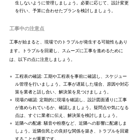
生しないように管理しましょう。必要に応じて、設計変更
を行い、予算に合わせたプランを検討しましょう。
工事中の注意点
工事が始まると、現場でのトラブルが発生する可能性もあり
ます。トラブルを回避し、スムーズに工事を進めるために
は、以下の点に注意しましょう。
工程表の確認: 工期や工程表を事前に確認し、スケジュー
ル管理を行いましょう。工事が遅延した場合、原因や対応
策を業者と話し合い、解決策を見つけましょう。
現場の確認: 定期的に現場を確認し、設計図面通りに工事
が進められているか、確認しましょう。疑問点や気になる
点は、すぐに業者に伝え、解決策を検討しましょう。
近隣への配慮: 騒音や粉塵など、近隣への影響に配慮しま
しょう。近隣住民との良好な関係を築き、トラブルを回避
することが重要です。