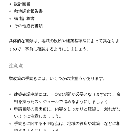
設計図書
敷地調査報告書
構造計算書
その他必要書類
具体的な書類は、地域の役所や建築基準法によって異なりま
すので、事前に確認するようにしましょう。
注意点
増改築の手続きには、いくつかの注意点があります。
建築確認申請には、一定の期間が必要となりますので、余
裕を持ったスケジュールで進めるようにしましょう。
申請書類の提出前に、内容をしっかりと確認し、漏れがな
いように注意しましょう。
手続きに関する不明な点は、地域の役所や建築士などに相
談するようにしましょう。