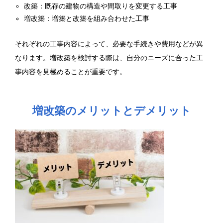
改築：既存の建物の構造や間取りを変更する工事
増改築：増築と改築を組み合わせた工事
それぞれの工事内容によって、必要な手続きや費用などが異
なります。増改築を検討する際は、自分のニーズに合った工
事内容を見極めることが重要です。
増改築のメリットとデメリット