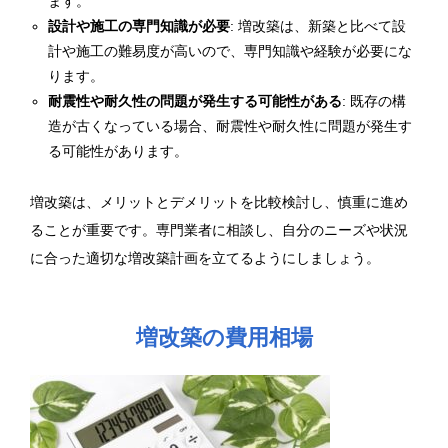
ます。
設計や施工の専門知識が必要
: 増改築は、新築と比べて設
計や施工の難易度が高いので、専門知識や経験が必要にな
ります。
耐震性や耐久性の問題が発生する可能性がある
: 既存の構
造が古くなっている場合、耐震性や耐久性に問題が発生す
る可能性があります。
増改築は、メリットとデメリットを比較検討し、慎重に進め
ることが重要です。専門業者に相談し、自分のニーズや状況
に合った適切な増改築計画を立てるようにしましょう。
増改築の費用相場