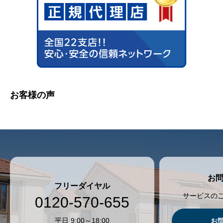
お客様の声
お
フリーダイヤル
サービスの
0120-570-655
平日 9:00～18:00
お