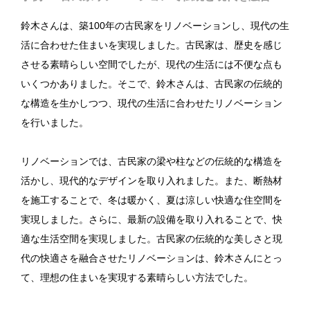
鈴木さんは、築100年の古民家をリノベーションし、現代の生
活に合わせた住まいを実現しました。古民家は、歴史を感じ
させる素晴らしい空間でしたが、現代の生活には不便な点も
いくつかありました。そこで、鈴木さんは、古民家の伝統的
な構造を生かしつつ、現代の生活に合わせたリノベーション
を行いました。
リノベーションでは、古民家の梁や柱などの伝統的な構造を
活かし、現代的なデザインを取り入れました。また、断熱材
を施工することで、冬は暖かく、夏は涼しい快適な住空間を
実現しました。さらに、最新の設備を取り入れることで、快
適な生活空間を実現しました。古民家の伝統的な美しさと現
代の快適さを融合させたリノベーションは、鈴木さんにとっ
て、理想の住まいを実現する素晴らしい方法でした。