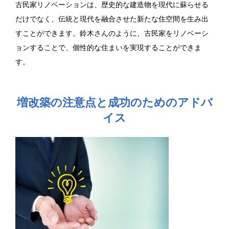
古民家リノベーションは、歴史的な建造物を現代に蘇らせる
だけでなく、伝統と現代を融合させた新たな住空間を生み出
すことができます。鈴木さんのように、古民家をリノベーシ
ョンすることで、個性的な住まいを実現することができま
す。
増改築の注意点と成功のためのアドバ
イス