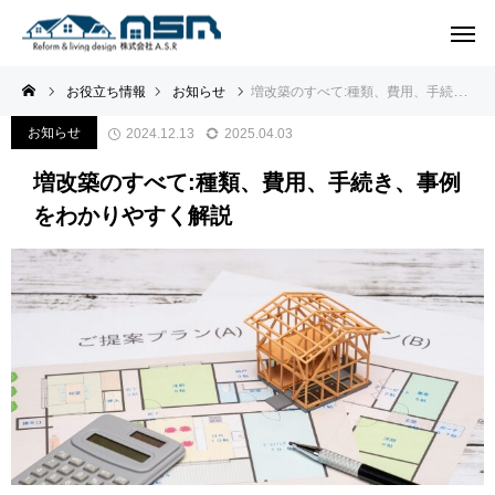
お役立ち情報
お知らせ
増改築のすべて:種類、費用、手続き、事例をわかりやすく解説
お知らせ
2024.12.13
2025.04.03
増改築のすべて:種類、費用、手続き、事例
をわかりやすく解説