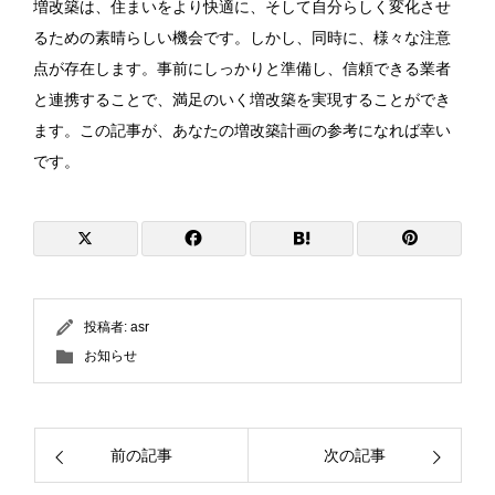
増改築は、住まいをより快適に、そして自分らしく変化させ
るための素晴らしい機会です。しかし、同時に、様々な注意
点が存在します。事前にしっかりと準備し、信頼できる業者
と連携することで、満足のいく増改築を実現することができ
ます。この記事が、あなたの増改築計画の参考になれば幸い
です。
投稿者:
asr
お知らせ
前の記事
次の記事