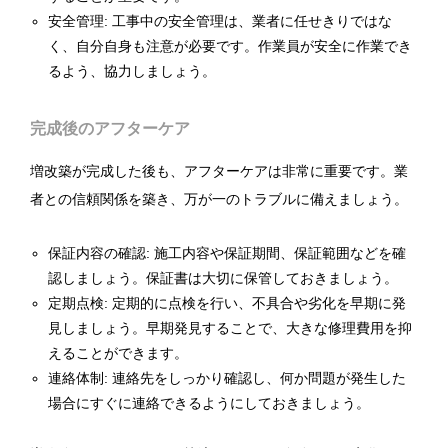
安全管理: 工事中の安全管理は、業者に任せきりではな
く、自分自身も注意が必要です。作業員が安全に作業でき
るよう、協力しましょう。
完成後のアフターケア
増改築が完成した後も、アフターケアは非常に重要です。業
者との信頼関係を築き、万が一のトラブルに備えましょう。
保証内容の確認: 施工内容や保証期間、保証範囲などを確
認しましょう。保証書は大切に保管しておきましょう。
定期点検: 定期的に点検を行い、不具合や劣化を早期に発
見しましょう。早期発見することで、大きな修理費用を抑
えることができます。
連絡体制: 連絡先をしっかり確認し、何か問題が発生した
場合にすぐに連絡できるようにしておきましょう。