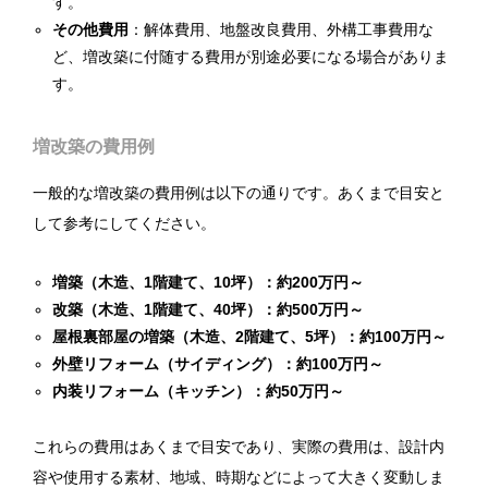
す。
その他費用
：解体費用、地盤改良費用、外構工事費用な
ど、増改築に付随する費用が別途必要になる場合がありま
す。
増改築の費用例
一般的な増改築の費用例は以下の通りです。あくまで目安と
して参考にしてください。
増築（木造、1階建て、10坪）：約200万円～
改築（木造、1階建て、40坪）：約500万円～
屋根裏部屋の増築（木造、2階建て、5坪）：約100万円～
外壁リフォーム（サイディング）：約100万円～
内装リフォーム（キッチン）：約50万円～
これらの費用はあくまで目安であり、実際の費用は、設計内
容や使用する素材、地域、時期などによって大きく変動しま