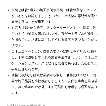
実績と経験: 過去の施工事例や実績、経験豊富なスタッフ
がいるかを確認しましょう。特に、増改築の専門性が高い
業者を選ぶことが重要です。
対応力: 設計から施工、アフターサービスまで、幅広い対
応力を持つ業者を選びましょう。万が一トラブルが発生し
た場合でも、迅速に対応してくれる業者を選びることが大
切です。
コミュニケーション: 自分の要望や疑問点をきちんと理解
し、丁寧に説明してくれる業者を選びましょう。コミュニ
ケーションがスムーズに取れる業者であれば、安心して工
事を任せられます。
価格: 見積もりは複数業者から取り、価格だけでなく、内
容や施工品質も比較検討しましょう。安価な業者を選ぶ場
合、後で追加料金が発生する可能性も考慮する必要があり
ます。