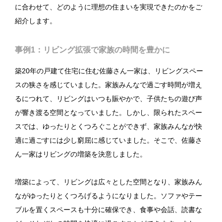
に合わせて、どのように理想の住まいを実現できたのかをご
紹介します。
事例1：リビング拡張で家族の時間を豊かに
築20年の戸建て住宅に住む佐藤さん一家は、リビングスペー
スの狭さを感じていました。家族みんなで過ごす時間が増え
るにつれて、リビングはいつも賑やかで、子供たちの遊び声
が響き渡る空間となっていました。しかし、限られたスペー
スでは、ゆったりとくつろぐことができず、家族みんなが快
適に過ごすには少し窮屈に感じていました。そこで、佐藤さ
ん一家はリビングの増築を決意しました。
増築によって、リビングは広々とした空間となり、家族みん
ながゆったりとくつろげるようになりました。ソファやテー
ブルを置くスペースも十分に確保でき、食事や会話、読書な