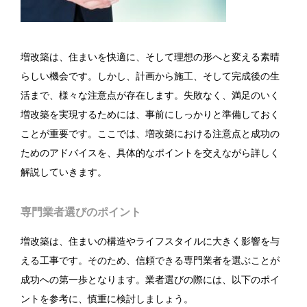
増改築は、住まいを快適に、そして理想の形へと変える素晴
らしい機会です。しかし、計画から施工、そして完成後の生
活まで、様々な注意点が存在します。失敗なく、満足のいく
増改築を実現するためには、事前にしっかりと準備しておく
ことが重要です。ここでは、増改築における注意点と成功の
ためのアドバイスを、具体的なポイントを交えながら詳しく
解説していきます。
専門業者選びのポイント
増改築は、住まいの構造やライフスタイルに大きく影響を与
える工事です。そのため、信頼できる専門業者を選ぶことが
成功への第一歩となります。業者選びの際には、以下のポイ
ントを参考に、慎重に検討しましょう。