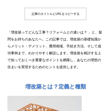
記事のタイトルとURLをコピーする
「増改築ってどんな工事？リフォームとの違いは？ 」と、疑
問をお持ちのあなたへ。この記事では、増改築の基礎知識か
らメリット・デメリット、費用相場、手続き方法、そして成
功事例まで、わかりやすく解説します。増改築を検討する上
で知っておくべき重要なポイントを網羅し、あなたの理想の
住まいを実現するためのヒントを提供します。
増改築とは？定義と種類