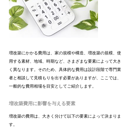
増改築にかかる費用は、家の規模や構造、増改築の規模、使
用する素材、地域、時期など、さまざまな要素によって大き
く異なります。そのため、具体的な費用は設計段階で専門業
者と相談して見積もりを出す必要がありますが、ここでは、
一般的な費用相場を目安としてご紹介します。
増改築費用に影響を与える要素
増改築の費用は、大きく分けて以下の要素によって決まりま
す。