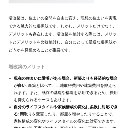
増改築は、住まいの空間を自由に変え、理想の住まいを実現
できる魅力的な選択肢です。しかし、メリットだけでなく、
デメリットも存在します。増改築を検討する際には、メリッ
トとデメリットを比較検討し、自分にとって最適な選択肢か
どうかを見極めることが重要です。
増改築のメリット
現在の住まいに愛着がある場合、新築よりも経済的な場合
が多い
: 新築と比べて、土地取得費用や建築費用を抑えら
れます。また、既存の基礎や構造を活用できるため、費用
を抑えられるケースもあります。
自分のライフスタイルや家族構成の変化に柔軟に対応でき
る
: 間取りを変更したり、部屋を増やしたりすることで、
家族構成の変化やライフスタイルの変化に対応できます。