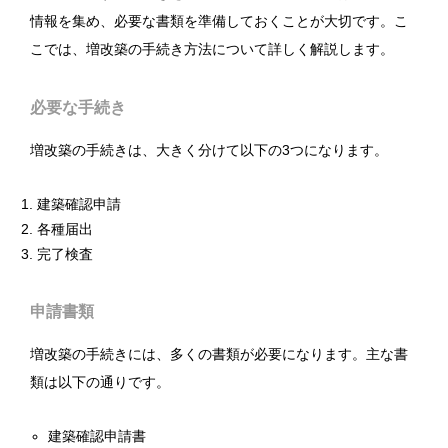
情報を集め、必要な書類を準備しておくことが大切です。こ
こでは、増改築の手続き方法について詳しく解説します。
必要な手続き
増改築の手続きは、大きく分けて以下の3つになります。
建築確認申請
各種届出
完了検査
申請書類
増改築の手続きには、多くの書類が必要になります。主な書
類は以下の通りです。
建築確認申請書