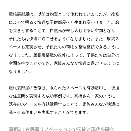
屋根裏部屋は、以前は物置として使われていましたが、改修
によって明るく快適な子供部屋へと生まれ変わりました。窓
を大きくすることで、自然光が差し込む明るい空間となり、
子供たちは快適に過ごせるようになりました。また、収納ス
ペースも充実させ、子供たちの荷物を整理整頓できるように
なりました。屋根裏部屋の改修によって、子供たちは自分の
空間を持つことができ、家族みんなが快適に過ごせるように
なりました。
屋根裏部屋の改修は、限られたスペースを有効活用し、快適
な住空間を実現する成功事例です。高橋さん一家のように、
既存のスペースを有効活用することで、家族みんなが快適に
暮らせる住まいを実現することができます。
事例3：古民家リノベーションで伝統と現代を融合