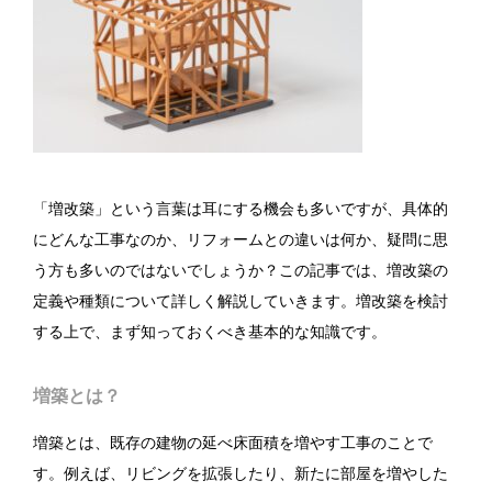
「増改築」という言葉は耳にする機会も多いですが、具体的
にどんな工事なのか、リフォームとの違いは何か、疑問に思
う方も多いのではないでしょうか？この記事では、増改築の
定義や種類について詳しく解説していきます。増改築を検討
する上で、まず知っておくべき基本的な知識です。
増築とは？
増築とは、既存の建物の延べ床面積を増やす工事のことで
す。例えば、リビングを拡張したり、新たに部屋を増やした