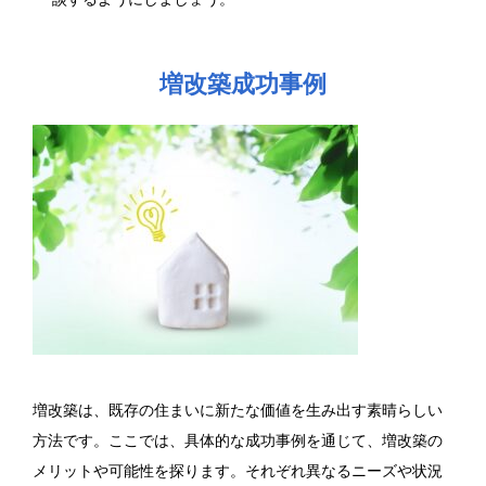
増改築成功事例
増改築は、既存の住まいに新たな価値を生み出す素晴らしい
方法です。ここでは、具体的な成功事例を通じて、増改築の
メリットや可能性を探ります。それぞれ異なるニーズや状況