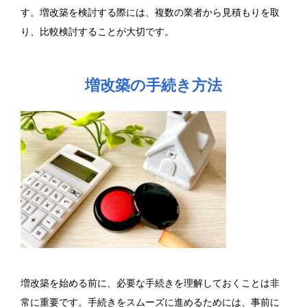
す。増改築を検討する際には、複数の業者から見積もりを取
り、比較検討することが大切です。
増改築の手続き方法
増改築を始める前に、必要な手続きを理解しておくことは非
常に重要です。手続きをスムーズに進めるためには、事前に