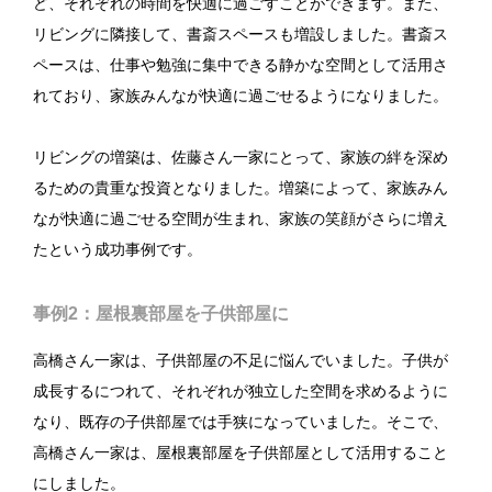
ど、それぞれの時間を快適に過ごすことができます。また、
リビングに隣接して、書斎スペースも増設しました。書斎ス
ペースは、仕事や勉強に集中できる静かな空間として活用さ
れており、家族みんなが快適に過ごせるようになりました。
リビングの増築は、佐藤さん一家にとって、家族の絆を深め
るための貴重な投資となりました。増築によって、家族みん
なが快適に過ごせる空間が生まれ、家族の笑顔がさらに増え
たという成功事例です。
事例2：屋根裏部屋を子供部屋に
高橋さん一家は、子供部屋の不足に悩んでいました。子供が
成長するにつれて、それぞれが独立した空間を求めるように
なり、既存の子供部屋では手狭になっていました。そこで、
高橋さん一家は、屋根裏部屋を子供部屋として活用すること
にしました。