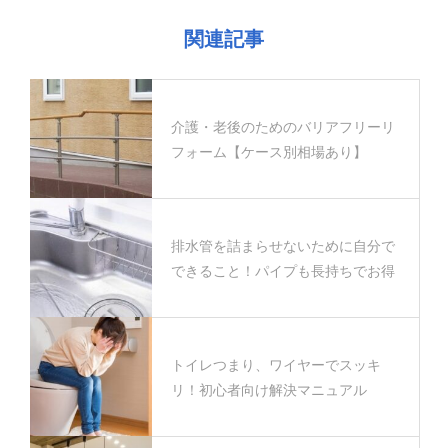
関連記事
介護・老後のためのバリアフリーリ
フォーム【ケース別相場あり】
排水管を詰まらせないために自分で
できること！パイプも長持ちでお得
トイレつまり、ワイヤーでスッキ
リ！初心者向け解決マニュアル