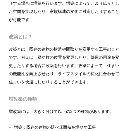
りする場合に増築を行います。増築によって、より広々とし
た空間を実現したり、家族構成の変化に対応したりすること
が可能です。
改築とは？
改築とは、既存の建物の構造や間取りを変更する工事のこと
です。例えば、壁や柱の位置を変更したり、部屋の用途を変
更したりする場合に改築を行います。改築によって、住まい
の機能性を向上させたり、ライフスタイルの変化に合わせて
住まいを快適にしたりすることができます。
増改築の種類
増改築には、大きく分けて以下の3つの種類があります。
増築：既存の建物の延べ床面積を増やす工事