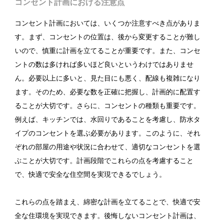
コンセント計画における注意点
コンセント計画においては、いくつか注意すべき点がありま
す。まず、コンセントの位置は、後から変更することが難し
いので、慎重に計画を立てることが重要です。また、コンセ
ントの数は多ければ多いほど良いというわけではありませ
ん。必要以上に多いと、見た目にも悪く、配線も複雑になり
ます。そのため、必要な数を正確に把握し、計画的に配置す
ることが大切です。さらに、コンセントの種類も重要です。
例えば、キッチンでは、水回りであることを考慮し、防水タ
イプのコンセントを選ぶ必要があります。このように、それ
ぞれの部屋の用途や状況に合わせて、適切なコンセントを選
ぶことが大切です。計画段階でこれらの点を考慮すること
で、快適で安全な住空間を実現できるでしょう。
これらの点を踏まえ、綿密な計画を立てることで、快適で安
全な住環境を実現できます。後悔しないコンセント計画は、