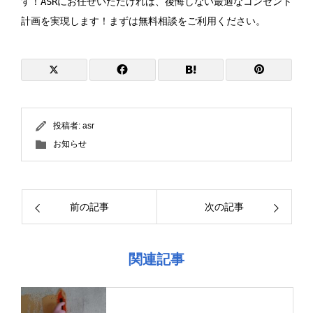
す！ASRにお任せいただければ、後悔しない最適なコンセント
計画を実現します！まずは無料相談をご利用ください。
投稿者:
asr
お知らせ
前の記事
次の記事
関連記事