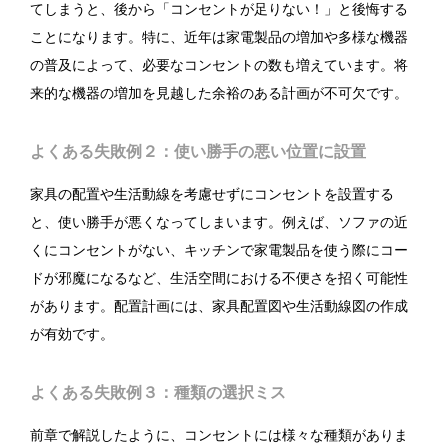
てしまうと、後から「コンセントが足りない！」と後悔する
ことになります。特に、近年は家電製品の増加や多様な機器
の普及によって、必要なコンセントの数も増えています。将
来的な機器の増加を見越した余裕のある計画が不可欠です。
よくある失敗例２：使い勝手の悪い位置に設置
家具の配置や生活動線を考慮せずにコンセントを設置する
と、使い勝手が悪くなってしまいます。例えば、ソファの近
くにコンセントがない、キッチンで家電製品を使う際にコー
ドが邪魔になるなど、生活空間における不便さを招く可能性
があります。配置計画には、家具配置図や生活動線図の作成
が有効です。
よくある失敗例３：種類の選択ミス
前章で解説したように、コンセントには様々な種類がありま