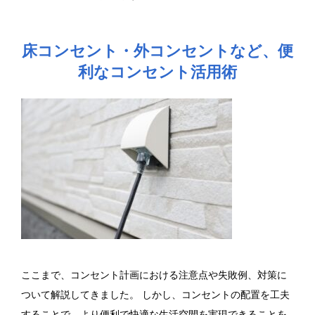
床コンセント・外コンセントなど、便
利なコンセント活用術
ここまで、コンセント計画における注意点や失敗例、対策に
ついて解説してきました。 しかし、コンセントの配置を工夫
することで、より便利で快適な生活空間を実現できることを