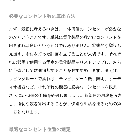
必要なコンセント数の算出方法
まず、最初に考えるべきは、一体何個のコンセントが必要な
のかということです。単純に電化製品の数だけコンセントを
用意すれば良いというわけではありません。将来的な増設も
見据え、余裕を持った計画を立てることが大切です。それぞ
れの部屋で使用する予定の電化製品をリストアップし、さら
に予備として数個追加することをおすすめします。例えば、
リビングルームであれば、テレビ、ゲーム機、照明、オーデ
ィオ機器など、それぞれの機器に必要なコンセントを数え、
さらに2～3個の予備を確保しましょう。各部屋の用途を考慮
し、適切な数を算出することが、快適な生活を送るための第
一歩となります。
最適なコンセント位置の選定