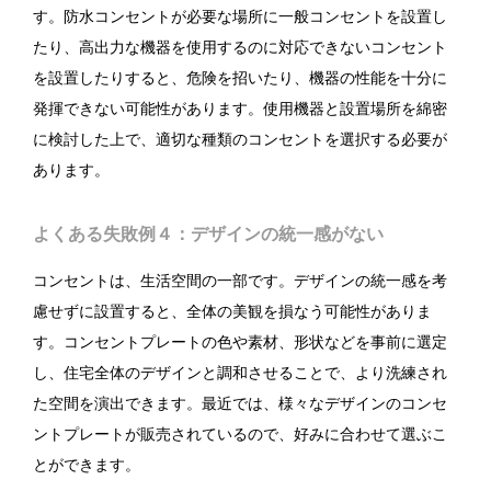
す。防水コンセントが必要な場所に一般コンセントを設置し
たり、高出力な機器を使用するのに対応できないコンセント
を設置したりすると、危険を招いたり、機器の性能を十分に
発揮できない可能性があります。使用機器と設置場所を綿密
に検討した上で、適切な種類のコンセントを選択する必要が
あります。
よくある失敗例４：デザインの統一感がない
コンセントは、生活空間の一部です。デザインの統一感を考
慮せずに設置すると、全体の美観を損なう可能性がありま
す。コンセントプレートの色や素材、形状などを事前に選定
し、住宅全体のデザインと調和させることで、より洗練され
た空間を演出できます。最近では、様々なデザインのコンセ
ントプレートが販売されているので、好みに合わせて選ぶこ
とができます。