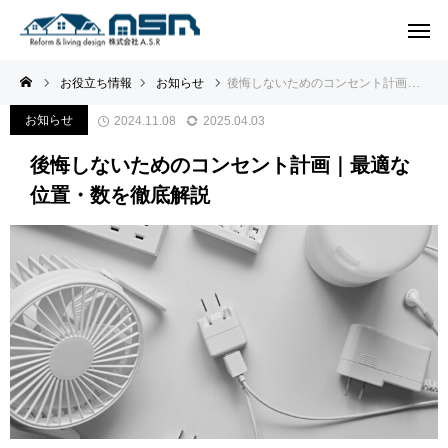
お役立ち情報
お知らせ
後悔しないためのコンセント計画｜最適な位置・数を徹底解説
お知らせ
2024.11.08
2025.04.03
後悔しないためのコンセント計画｜最適な
位置・数を徹底解説