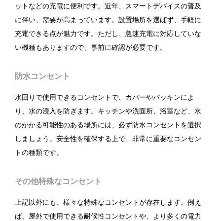
ットなどの充電に便利です。近年、スマートデバイスの普及
に伴い、需要が高まっています。設置場所を選ばず、手軽に
充電できる点が魅力です。ただし、急速充電に対応していな
い機種もありますので、事前に確認が必要です。
防水コンセント
水回りで使用できるコンセントで、カバーやパッキンによ
り、水の浸入を防ぎます。キッチンや洗面所、浴室など、水
のかかる可能性のある場所には、必ず防水コンセントを選択
しましょう。安全性を確保する上で、非常に重要なコンセン
トの種類です。
その他特殊なコンセント
上記以外にも、様々な特殊なコンセントが存在します。例え
ば、屋外で使用できる耐候性コンセントや、より多くの電力