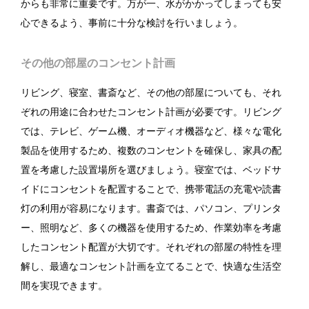
からも非常に重要です。万が一、水がかかってしまっても安
心できるよう、事前に十分な検討を行いましょう。
その他の部屋のコンセント計画
リビング、寝室、書斎など、その他の部屋についても、それ
ぞれの用途に合わせたコンセント計画が必要です。リビング
では、テレビ、ゲーム機、オーディオ機器など、様々な電化
製品を使用するため、複数のコンセントを確保し、家具の配
置を考慮した設置場所を選びましょう。寝室では、ベッドサ
イドにコンセントを配置することで、携帯電話の充電や読書
灯の利用が容易になります。書斎では、パソコン、プリンタ
ー、照明など、多くの機器を使用するため、作業効率を考慮
したコンセント配置が大切です。それぞれの部屋の特性を理
解し、最適なコンセント計画を立てることで、快適な生活空
間を実現できます。