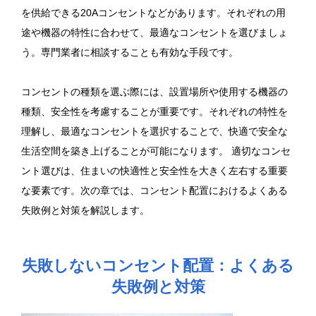
を供給できる20Aコンセントなどがあります。それぞれの用
途や機器の特性に合わせて、最適なコンセントを選びましょ
う。専門業者に相談することも有効な手段です。
コンセントの種類を選ぶ際には、設置場所や使用する機器の
種類、安全性を考慮することが重要です。それぞれの特性を
理解し、最適なコンセントを選択することで、快適で安全な
生活空間を築き上げることが可能になります。 適切なコンセ
ント選びは、住まいの快適性と安全性を大きく左右する重要
な要素です。次の章では、コンセント配置におけるよくある
失敗例と対策を解説します。
失敗しないコンセント配置：よくある
失敗例と対策