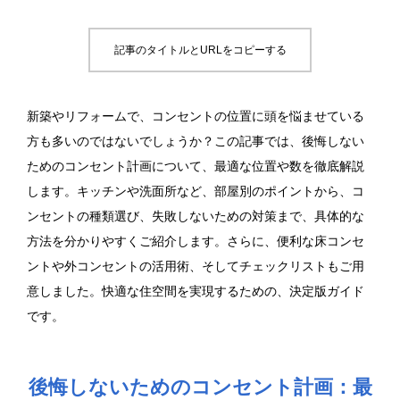
記事のタイトルとURLをコピーする
新築やリフォームで、コンセントの位置に頭を悩ませている
方も多いのではないでしょうか？この記事では、後悔しない
ためのコンセント計画について、最適な位置や数を徹底解説
します。キッチンや洗面所など、部屋別のポイントから、コ
ンセントの種類選び、失敗しないための対策まで、具体的な
方法を分かりやすくご紹介します。さらに、便利な床コンセ
ントや外コンセントの活用術、そしてチェックリストもご用
意しました。快適な住空間を実現するための、決定版ガイド
です。
後悔しないためのコンセント計画：最