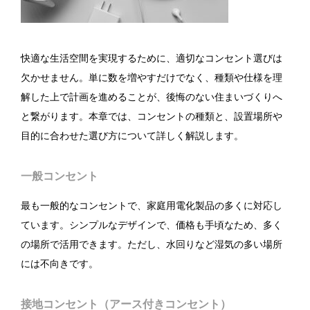
快適な生活空間を実現するために、適切なコンセント選びは
欠かせません。単に数を増やすだけでなく、種類や仕様を理
解した上で計画を進めることが、後悔のない住まいづくりへ
と繋がります。本章では、コンセントの種類と、設置場所や
目的に合わせた選び方について詳しく解説します。
一般コンセント
最も一般的なコンセントで、家庭用電化製品の多くに対応し
ています。シンプルなデザインで、価格も手頃なため、多く
の場所で活用できます。ただし、水回りなど湿気の多い場所
には不向きです。
接地コンセント（アース付きコンセント）