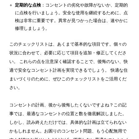
定期的な点検
：コンセントの劣化や故障がないか、定期的
に点検を行いましょう。安全な使用を継続するために、点
検は非常に重要です。異常が見つかった場合は、速やかに
修理しましょう。
このチェックリストは、あくまで基本的な項目です。個々の
状況に合わせて、必要に応じて項目を追加・修正してくださ
い。 これらの点を注意深く確認することで、後悔のない、快
適で安全なコンセント計画を実現できるでしょう。 快適な住
まいづくりのために、ぜひこのチェックリストをご活用くだ
さい。
コンセントの計画、後から後悔したくないですよね？この記
事では、最適なコンセントの位置と数を徹底解説しました。
しかし、読み終えただけでは、具体的な計画は立てられない
かもしれません。
お困りのコンセント問題、もう心配無用で