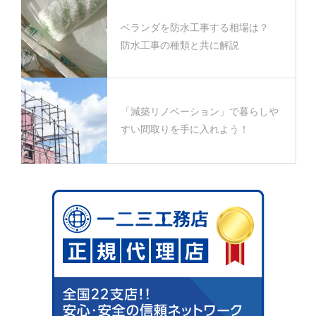
ベランダを防水工事する相場は？
防水工事の種類と共に解説
「減築リノベーション」で暮らしや
すい間取りを手に入れよう！