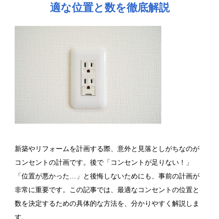
適な位置と数を徹底解説
新築やリフォームを計画する際、意外と見落としがちなのが
コンセントの計画です。後で「コンセントが足りない！」
「位置が悪かった…」と後悔しないためにも、事前の計画が
非常に重要です。この記事では、最適なコンセントの位置と
数を決定するための具体的な方法を、分かりやすく解説しま
す。