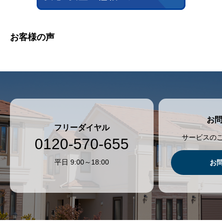
お客様の声
お
フリーダイヤル
サービスの
0120-570-655
平日 9:00～18:00
お