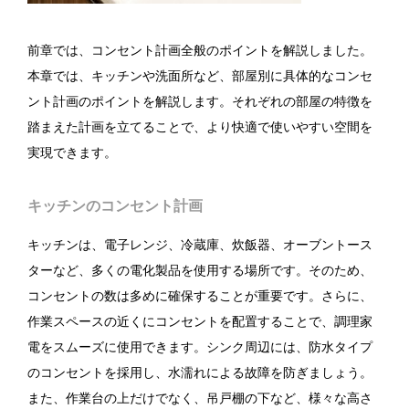
前章では、コンセント計画全般のポイントを解説しました。
本章では、キッチンや洗面所など、部屋別に具体的なコンセ
ント計画のポイントを解説します。それぞれの部屋の特徴を
踏まえた計画を立てることで、より快適で使いやすい空間を
実現できます。
キッチンのコンセント計画
キッチンは、電子レンジ、冷蔵庫、炊飯器、オーブントース
ターなど、多くの電化製品を使用する場所です。そのため、
コンセントの数は多めに確保することが重要です。さらに、
作業スペースの近くにコンセントを配置することで、調理家
電をスムーズに使用できます。シンク周辺には、防水タイプ
のコンセントを採用し、水濡れによる故障を防ぎましょう。
また、作業台の上だけでなく、吊戸棚の下など、様々な高さ