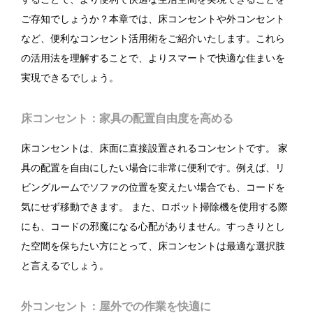
ご存知でしょうか？本章では、床コンセントや外コンセント
など、便利なコンセント活用術をご紹介いたします。これら
の活用法を理解することで、よりスマートで快適な住まいを
実現できるでしょう。
床コンセント：家具の配置自由度を高める
床コンセントは、床面に直接設置されるコンセントです。 家
具の配置を自由にしたい場合に非常に便利です。例えば、リ
ビングルームでソファの位置を変えたい場合でも、コードを
気にせず移動できます。 また、ロボット掃除機を使用する際
にも、コードの邪魔になる心配がありません。すっきりとし
た空間を保ちたい方にとって、床コンセントは最適な選択肢
と言えるでしょう。
外コンセント：屋外での作業を快適に