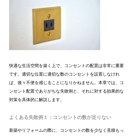
快適な生活空間を築く上で、コンセントの配置は非常に重要
です。適切な位置に適切な数のコンセントを設置しなけれ
ば、後々不便を感じることになりかねません。本章では、コ
ンセント配置でありがちな失敗例と、それに対する効果的な
対策を具体的に解説します。
よくある失敗例１：コンセントの数が足りない
新築やリフォームの際に、コンセントの数を少なく見積もっ