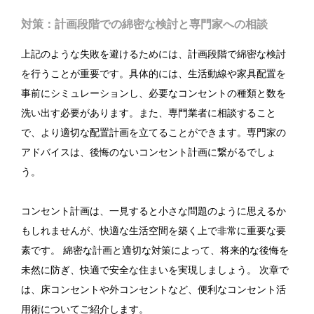
対策：計画段階での綿密な検討と専門家への相談
上記のような失敗を避けるためには、計画段階で綿密な検討
を行うことが重要です。具体的には、生活動線や家具配置を
事前にシミュレーションし、必要なコンセントの種類と数を
洗い出す必要があります。また、専門業者に相談すること
で、より適切な配置計画を立てることができます。専門家の
アドバイスは、後悔のないコンセント計画に繋がるでしょ
う。
コンセント計画は、一見すると小さな問題のように思えるか
もしれませんが、快適な生活空間を築く上で非常に重要な要
素です。 綿密な計画と適切な対策によって、将来的な後悔を
未然に防ぎ、快適で安全な住まいを実現しましょう。 次章で
は、床コンセントや外コンセントなど、便利なコンセント活
用術についてご紹介します。