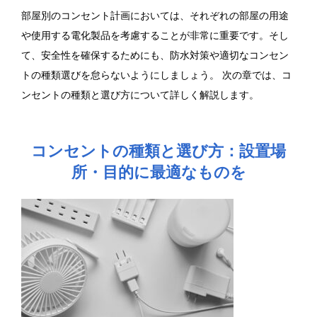
部屋別のコンセント計画においては、それぞれの部屋の用途
や使用する電化製品を考慮することが非常に重要です。そし
て、安全性を確保するためにも、防水対策や適切なコンセン
トの種類選びを怠らないようにしましょう。 次の章では、コ
ンセントの種類と選び方について詳しく解説します。
コンセントの種類と選び方：設置場
所・目的に最適なものを