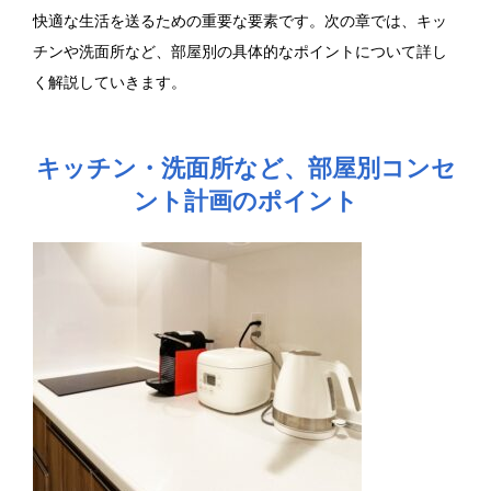
快適な生活を送るための重要な要素です。次の章では、キッ
チンや洗面所など、部屋別の具体的なポイントについて詳し
く解説していきます。
キッチン・洗面所など、部屋別コンセ
ント計画のポイント