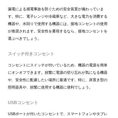
漏電による感電事故を防ぐための安全装置が備わっていま
す。特に、電子レンジや冷蔵庫など、大きな電力を消費する
機器や、水回りで使用する機器には、接地コンセントの使用
が推奨されます。安全性を重視するなら、接地コンセントを
選ぶべきでしょう。
スイッチ付きコンセント
コンセントにスイッチが付いているため、機器の電源を簡単
にオンオフできます。頻繁に電源の切り忘れが気になる機器
や、安全性に配慮したい場所に最適です。特に、床置き型の
照明器具や、頻繁に使用する機器に便利でしょう。
USBコンセント
USBポートが付いたコンセントで、スマートフォンやタブレ