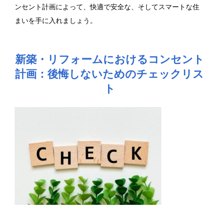
ンセント計画によって、快適で安全な、そしてスマートな住
まいを手に入れましょう。
新築・リフォームにおけるコンセント
計画：後悔しないためのチェックリス
ト